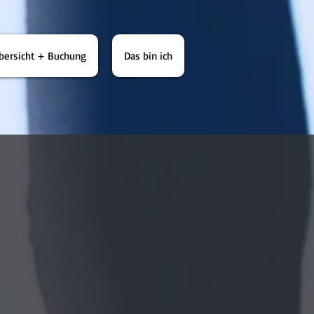
bersicht + Buchung
Das bin ich